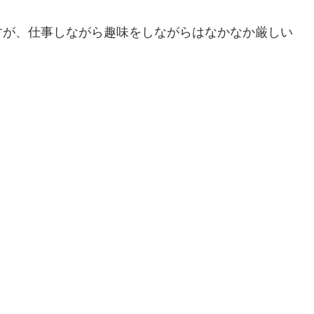
すが、仕事しながら趣味をしながらはなかなか厳しい