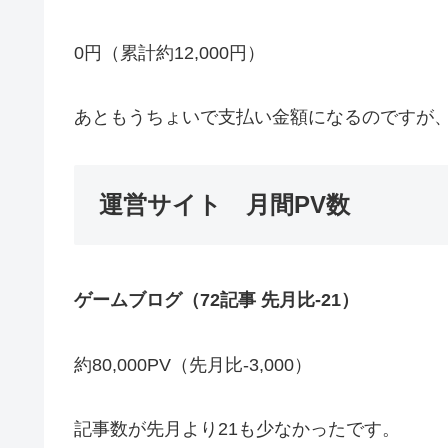
0円（累計約12,000円）
あともうちょいで支払い金額になるのですが、まだ
運営サイト 月間PV数
ゲームブログ（72記事 先月比-21）
約80,000PV（先月比-3,000）
記事数が先月より21も少なかったです。