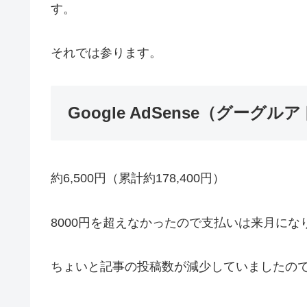
す。
それでは参ります。
Google AdSense（グーグ
約6,500円（累計約178,400円）
8000円を超えなかったので支払いは来月になります
ちょいと記事の投稿数が減少していましたの