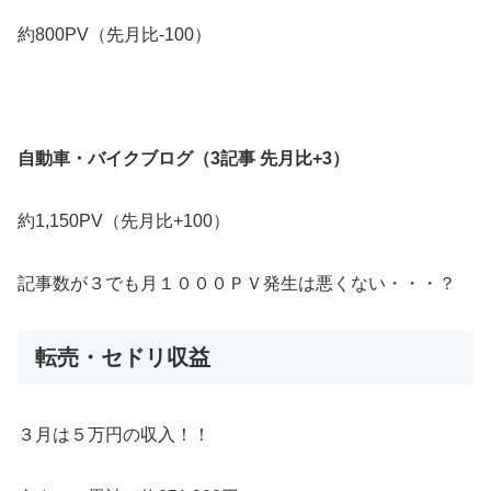
約800PV（先月比-100）
自動車・バイクブログ（3記事 先月比+3）
約1,150PV（先月比+100）
記事数が３でも月１０００ＰＶ発生は悪くない・・・？
転売・セドリ収益
３月は５万円の収入！！