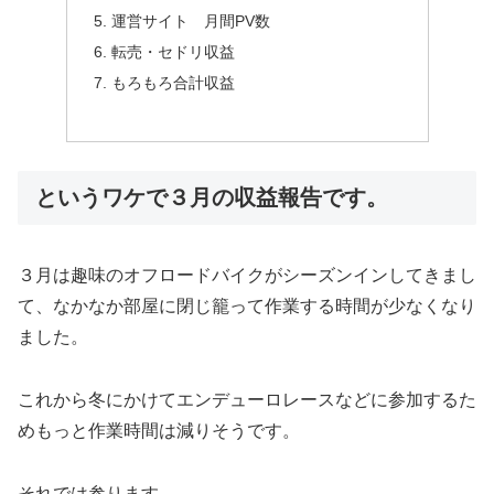
運営サイト 月間PV数
転売・セドリ収益
もろもろ合計収益
というワケで３月の収益報告です。
３月は趣味のオフロードバイクがシーズンインしてきまし
て、なかなか部屋に閉じ籠って作業する時間が少なくなり
ました。
これから冬にかけてエンデューロレースなどに参加するた
めもっと作業時間は減りそうです。
それでは参ります。