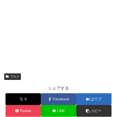
ブログ
シェアする
X
Facebook
はてブ
Pocket
LINE
コピー