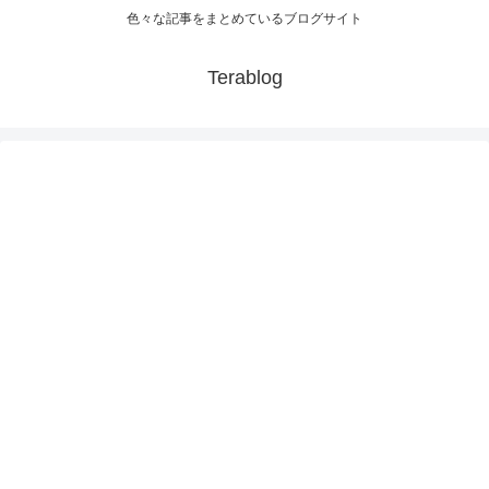
色々な記事をまとめているブログサイト
Terablog