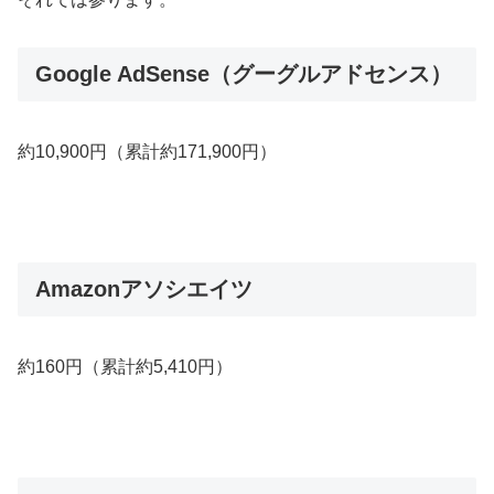
Google AdSense（グーグルアドセンス）
約10,900円（累計約171,900円）
Amazonアソシエイツ
約160円（累計約5,410円）