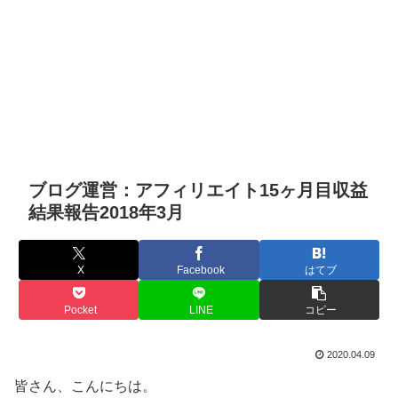
ブログ運営：アフィリエイト15ヶ月目収益
結果報告2018年3月
X
Facebook
はてブ
Pocket
LINE
コピー
2020.04.09
皆さん、こんにちは。