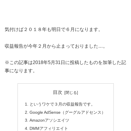
気付けば２０１８年も明日で６月になります。
収益報告が今年２月から止まっておりました…。
※この記事は2018年5月31日に投稿したものを加筆した記
事になります。
目次
というワケで３月の収益報告です。
Google AdSense（グーグルアドセンス）
Amazonアソシエイツ
DMMアフィリエイト