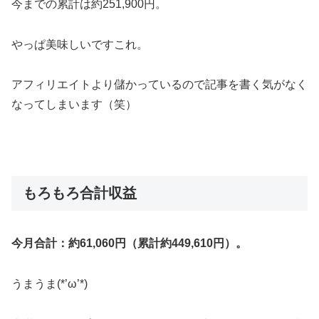
今までの累計は約251,900円。
やっぱ美味しいですこれ。
アフィリエイトより儲かっているので記事を書く気がなく
なってしまいます（笑）
もろもろ合計収益
今月合計：約61,060円（累計約449,610円）。
うまうま(*’ω’*)