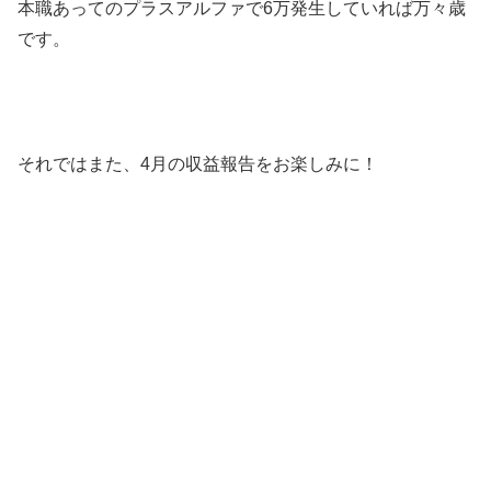
本職あってのプラスアルファで6万発生していれば万々歳
です。
それではまた、4月の収益報告をお楽しみに！